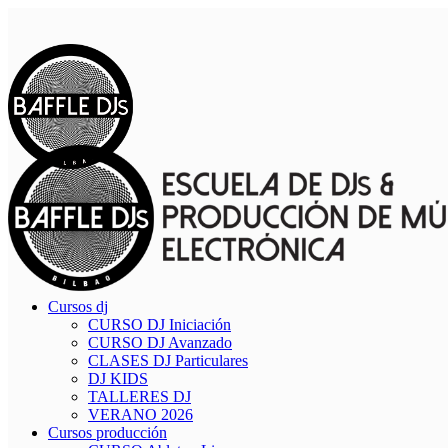
Cursos dj
CURSO DJ Iniciación
CURSO DJ Avanzado
CLASES DJ Particulares
DJ KIDS
TALLERES DJ
VERANO 2026
Cursos producción