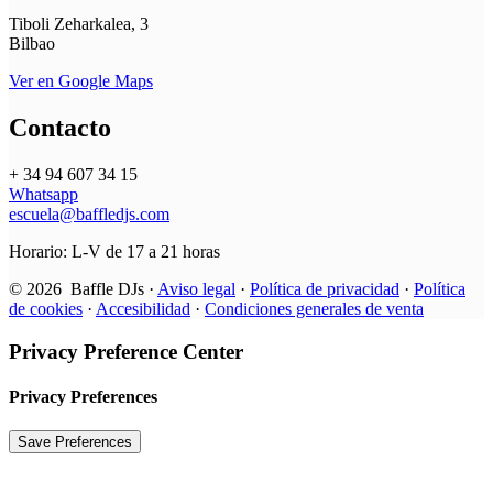
Tiboli Zeharkalea, 3
Bilbao
Ver en Google Maps
Contacto
+ 34 94 607 34 15
Whatsapp
escuela@baffledjs.com
Horario: L-V de 17 a 21 horas
© 2026 Baffle DJs ·
Aviso legal
·
Política de privacidad
·
Política
de cookies
·
Accesibilidad
·
Condiciones generales de venta
Privacy Preference Center
Privacy Preferences