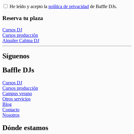
He leído y acepto la
política de privacidad
de Baffle DJs.
Reserva tu plaza
Cursos DJ
Cursos producción
Alquiler Cabina DJ
Síguenos
Baffle DJs
Cursos DJ
Cursos producción
Campus verano
Otros servicios
Blog
Contacto
Nosotros
Dónde estamos