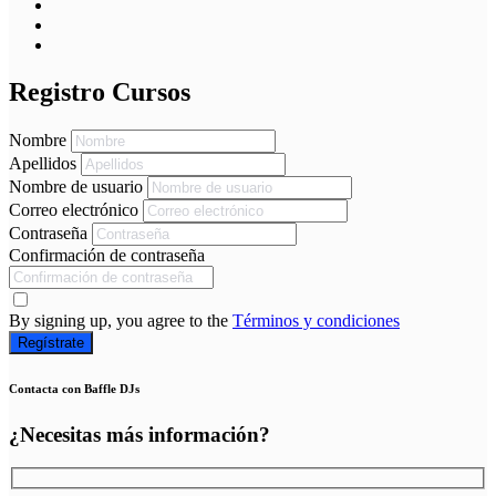
Registro Cursos
Nombre
Apellidos
Nombre de usuario
Correo electrónico
Contraseña
Confirmación de contraseña
By signing up, you agree to the
Términos y condiciones
Regístrate
Contacta con Baffle DJs
¿Necesitas más información?