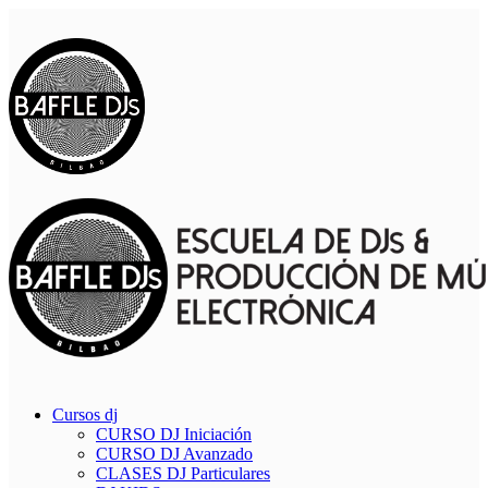
Cursos dj
CURSO DJ Iniciación
CURSO DJ Avanzado
CLASES DJ Particulares