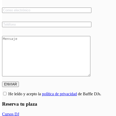
He leído y acepto la
política de privacidad
de Baffle DJs.
Reserva tu plaza
Cursos DJ