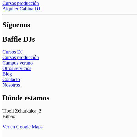
Cursos producción
Alquiler Cabina DJ
Síguenos
Baffle DJs
Cursos DJ
Cursos producción
Campus verano
Otros servicios
Blog
Contacto
Nosotros
Dónde estamos
Tiboli Zeharkalea, 3
Bilbao
Ver en Google Maps