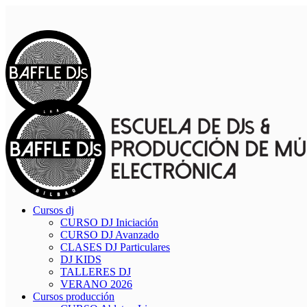
Cursos dj
CURSO DJ Iniciación
CURSO DJ Avanzado
CLASES DJ Particulares
DJ KIDS
TALLERES DJ
VERANO 2026
Cursos producción