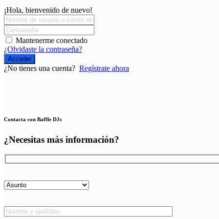
¡Hola, bienvenido de nuevo!
Mantenerme conectado
¿Olvidaste la contraseña?
Acceder
¿No tienes una cuenta?
Regístrate ahora
Contacta con Baffle DJs
¿Necesitas más información?