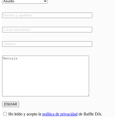
He leído y acepto la
política de privacidad
de Baffle DJs.