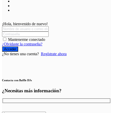
¡Hola, bienvenido de nuevo!
Mantenerme conectado
¿Olvidaste la contraseña?
Acceder
¿No tienes una cuenta?
Regístrate ahora
Contacta con Baffle DJs
¿Necesitas más información?