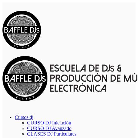
Cursos dj
CURSO DJ Iniciación
CURSO DJ Avanzado
CLASES DJ Particulares